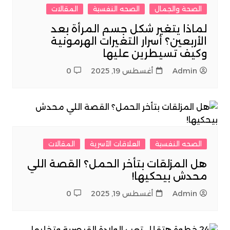
الصحة والجمال
الصحه النفسية
المقالات
لماذا يتغير شكل جسم المرأة بعد
الأربعين؟ أسرار التغيرات الهرمونية
وكيف تسيطرين عليها
Admin
أغسطس 19, 2025
0
الصحه النفسية
العلاقات الأسرية
المقالات
هل المزلقات بتأخر الحمل؟ القصة اللي
محدش بيحكيها!
Admin
أغسطس 19, 2025
0