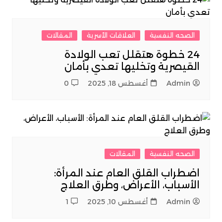
الصحه النفسية
العلاقات الأسرية
المقالات
24 خطوة هتقلل تعب الولادة
القيصرية وتخليها تعدي بأمان
Admin
أغسطس 18, 2025
0
الصحه النفسية
المقالات
اضطراب القلق العام عند المرأة:
الأسباب، الأعراض، وطرق العلاج
Admin
أغسطس 10, 2025
1