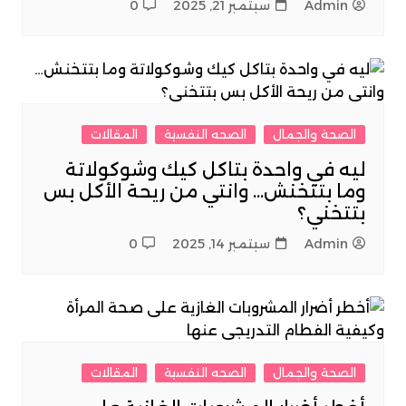
Admin
سبتمبر 21, 2025
0
الصحة والجمال
الصحه النفسية
المقالات
ليه في واحدة بتاكل كيك وشوكولاتة
وما بتتخنش… وانتي من ريحة الأكل بس
بتتخني؟
Admin
سبتمبر 14, 2025
0
الصحة والجمال
الصحه النفسية
المقالات