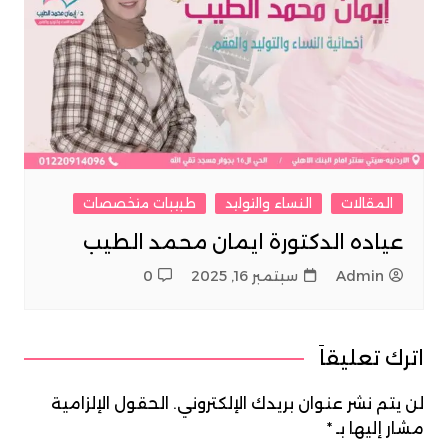
المقالات
النساء والتوليد
طبيبات متخصصات
عياده الدكتورة ايمان محمد الطيب
Admin
سبتمبر 16, 2025
0
اترك تعليقاً
لن يتم نشر عنوان بريدك الإلكتروني.
الحقول الإلزامية
مشار إليها بـ
*