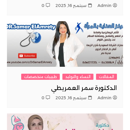
Admin
سبتمبر 16, 2025
0
المقالات
النساء والتوليد
طبيبات متخصصات
الدكتورة سمر العمريطي
Admin
سبتمبر 16, 2025
0