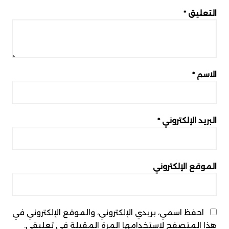
التعليق
*
الاسم
*
البريد الإلكتروني
*
الموقع الإلكتروني
احفظ اسمي، بريدي الإلكتروني، والموقع الإلكتروني في
هذا المتصفح لاستخدامها المرة المقبلة في تعليقي.