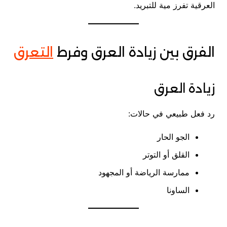
العرقية تفرز مية للتبريد.
الفرق بين زيادة العرق وفرط
التعرق
زيادة العرق
رد فعل طبيعي في حالات:
الجو الحار
القلق أو التوتر
ممارسة الرياضة أو المجهود
الساونا