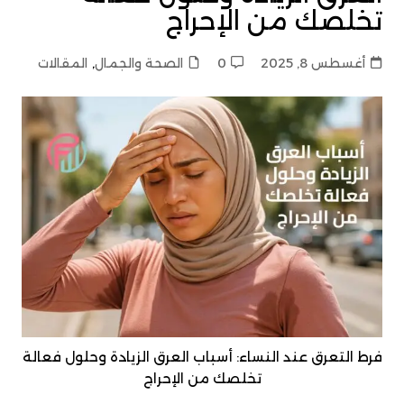
تخلصك من الإحراج
أغسطس 8, 2025
0
الصحة والجمال
,
المقالات
فرط التعرق عند النساء: أسباب العرق الزيادة وحلول فعالة
تخلصك من الإحراج