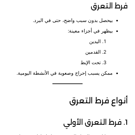
فرط التعرق
بيحصل بدون سبب واضح، حتى في البرد.
بيظهر في أجزاء معينة:
اليدين
القدمين
تحت الإبط
ممكن يسبب إحراج وصعوبة في الأنشطة اليومية.
أنواع فرط التعرق
1. فرط التعرق الأولي