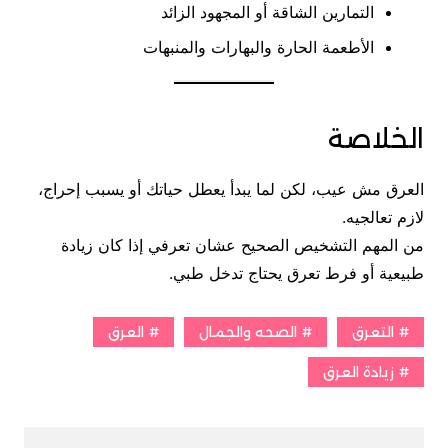
التمارين الشاقة أو المجهود الزائد
الأطعمة الحارة والبهارات والمنبهات
الخلاصة
العرق مش عيب، لكن لما يبدأ يعطل حياتك أو يسبب إحراج،
لازم تعالجيه.
من المهم التشخيص الصحيح عشان تعرفي إذا كان زيادة
طبيعية أو فرط تعرق يحتاج تدخل طبي.
التعرق
الصحه والجمال
العرق
زيادة العرق