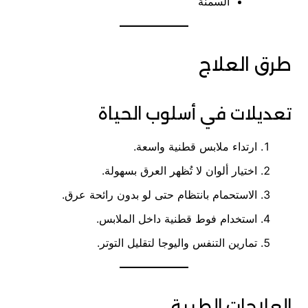
السمنة
طرق العلاج
تعديلات في أسلوب الحياة
ارتداء ملابس قطنية واسعة.
اختيار ألوان لا تُظهر العرق بسهولة.
الاستحمام بانتظام حتى لو بدون رائحة عرق.
استخدام فوط قطنية داخل الملابس.
تمارين التنفس واليوجا لتقليل التوتر.
العلاجات الطبية