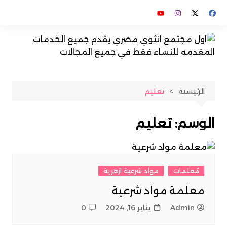
لتجاوز
لى
لمحتوى
الرئيسية
تعليم
الوسم:
تعليم
مُعلمات
مواد شرعية ازهرية
معلمة مواد شرعية
Admin
يناير 16, 2024
0