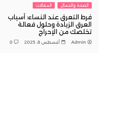
كوافيرات
الصحة والجمال
المقالات
فرط التعرق عند النساء: أسباب
العرق الزيادة وحلول فعالة
تخلصك من الإحراج
Admin
أغسطس 8, 2025
0