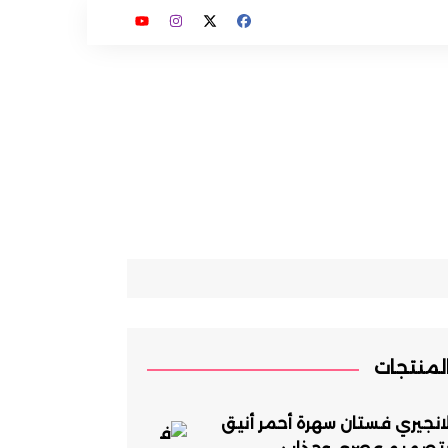
لمنتجات
انجيري فستان سهرة أحمر أنيق