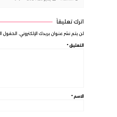
اترك تعليقاً
لن يتم نشر عنوان بريدك الإلكتروني.
الحقول الإ
التعليق
*
الاسم
*