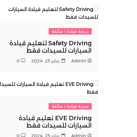
مدربة قيادة / سائقة
Safety Driving لتعليم قيادة
السيارات للسيدات فقط
Admin
يناير 25, 2024
0
مدربة قيادة / سائقة
EVE Driving تعليم قيادة
السيارات للسيدات فقط
Admin
يناير 25, 2024
0