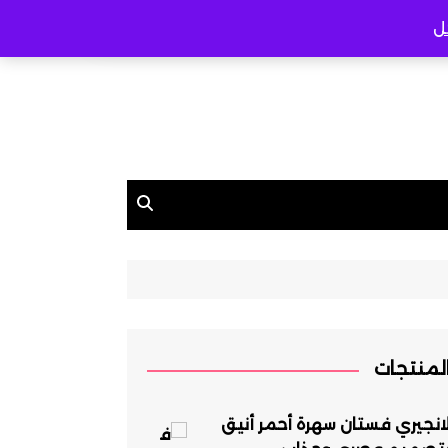
ل
لمنتجات
انجيري فستان سهرة أحمر أنيق