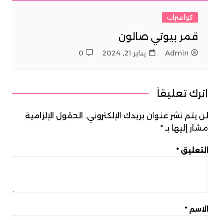
كوافيرات
قمر بيوتي صالون
Admin
يناير 21, 2024
0
اترك تعليقاً
لن يتم نشر عنوان بريدك الإلكتروني.
الحقول الإلزامية
مشار إليها بـ
*
التعليق
*
الاسم
*