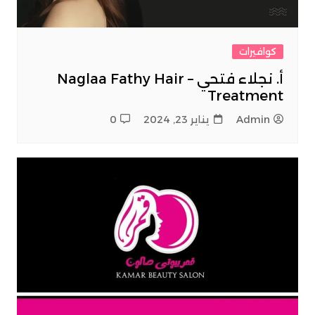
كوافيرات
أ. نجلاء فتحي – Naglaa Fathy Hair
Treatment
Admin
يناير 23, 2024
0