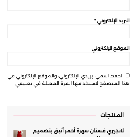
البريد الإلكتروني
*
الموقع الإلكتروني
احفظ اسمي، بريدي الإلكتروني، والموقع الإلكتروني في
هذا المتصفح لاستخدامها المرة المقبلة في تعليقي.
المنتجات
لانجيري فستان سهرة أحمر أنيق بتصميم